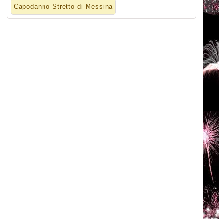
Capodanno Stretto di Messina