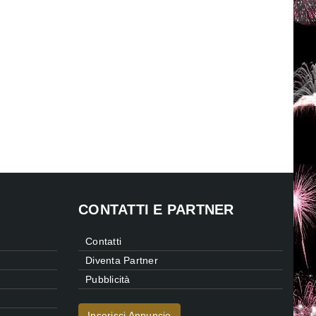
CONTATTI E PARTNER
Contatti
Diventa Partner
Pubblicità
Inserisci Annuncio