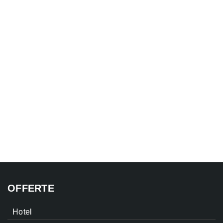
OFFERTE
Hotel