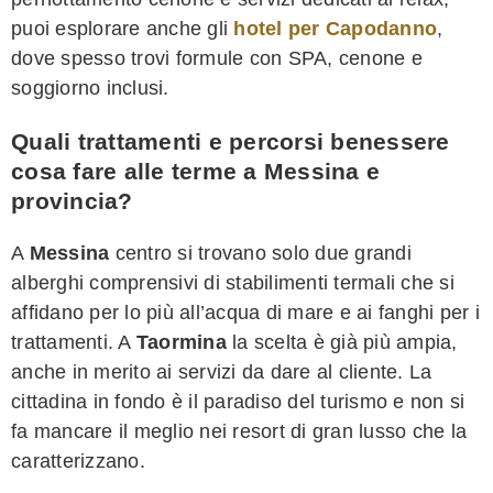
puoi esplorare anche gli
hotel per Capodanno
,
dove spesso trovi formule con SPA, cenone e
soggiorno inclusi.
Quali trattamenti e percorsi benessere
cosa fare alle terme a Messina e
provincia?
A
Messina
centro si trovano solo due grandi
alberghi comprensivi di stabilimenti termali che si
affidano per lo più all’acqua di mare e ai fanghi per i
trattamenti. A
Taormina
la scelta è già più ampia,
anche in merito ai servizi da dare al cliente. La
cittadina in fondo è il paradiso del turismo e non si
fa mancare il meglio nei resort di gran lusso che la
caratterizzano.