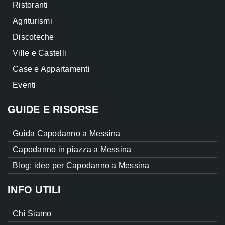
Ristoranti
Agriturismi
Discoteche
Ville e Castelli
Case e Appartamenti
Eventi
GUIDE E RISORSE
Guida Capodanno a Messina
Capodanno in piazza a Messina
Blog: idee per Capodanno a Messina
INFO UTILI
Chi Siamo