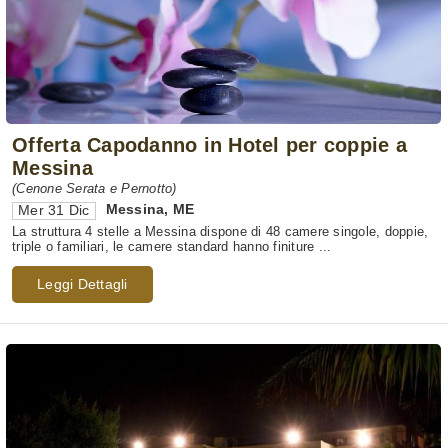
Offerta Capodanno in Hotel per coppie a
Messina
(Cenone Serata e Pernotto)
Messina
,
ME
Mer 31 Dic
La struttura 4 stelle a Messina dispone di 48 camere singole, doppie,
triple o familiari, le camere standard hanno finiture ...
Leggi Dettagli