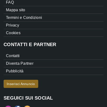
FAQ
Mappa sito
Termini e Condizioni
Privacy
Cookies
CONTATTI E PARTNER
Contatti
Diventa Partner
Pubblicità
Inserisci Annuncio
SEGUICI SUI SOCIAL