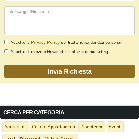
Accetto la
Privacy Policy
sul trattamento dei dati personali
Accetto di ricevere Newsletter e offerte di marketing
CERCA PER CATEGORIA
Agriturismi
Case e Appartamenti
Discoteche
Eventi