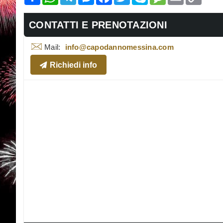
Link
CONTATTI E PRENOTAZIONI
Mail:
info@capodannomessina.com
Richiedi info