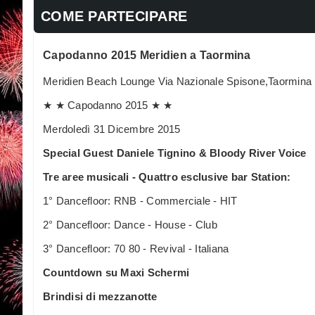
COME PARTECIPARE
Capodanno 2015 Meridien a Taormina
Meridien Beach Lounge Via Nazionale Spisone,Taormina
★ ★ Capodanno 2015 ★ ★
Merdoledì 31 Dicembre 2015
Special Guest Daniele Tignino & Bloody River Voice
Tre aree musicali - Quattro esclusive bar Station:
1° Dancefloor: RNB - Commerciale - HIT
2° Dancefloor: Dance - House - Club
3° Dancefloor: 70 80 - Revival - Italiana
Countdown su Maxi Schermi
Brindisi di mezzanotte