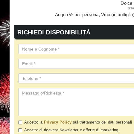
Dolce 
**
Acqua ½ per persona, Vino (in bottigli
RICHIEDI DISPONIBILITÀ
Accetto la
Privacy Policy
sul trattamento dei dati personali
Accetto di ricevere Newsletter e offerte di marketing