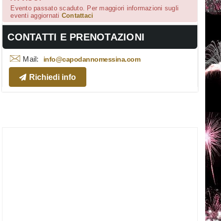
Evento passato scaduto. Per maggiori informazioni sugli
eventi aggiornati
Contattaci
CONTATTI E PRENOTAZIONI
Mail:
info@capodannomessina.com
Richiedi info